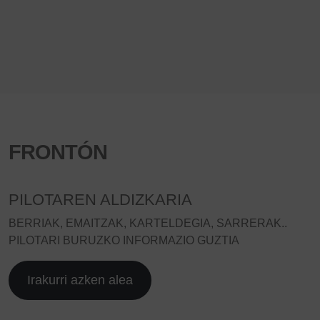
FRONTÓN
PILOTAREN ALDIZKARIA
BERRIAK, EMAITZAK, KARTELDEGIA, SARRERAK..
PILOTARI BURUZKO INFORMAZIO GUZTIA
Irakurri azken alea