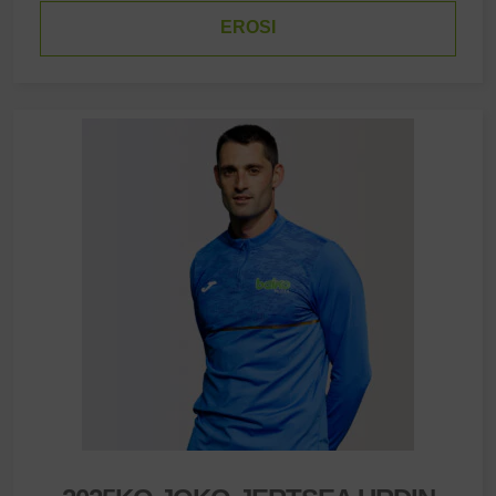
EROSI